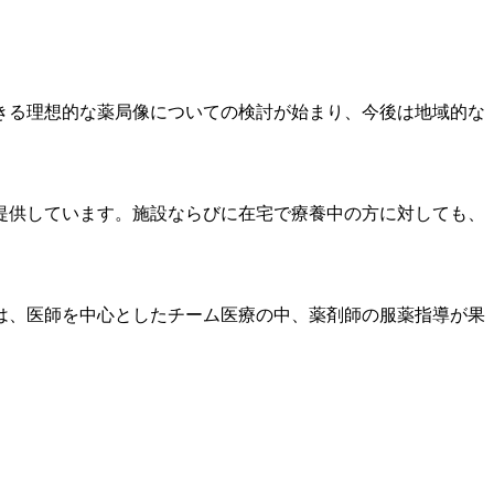
きる理想的な薬局像についての検討が始まり、今後は地域的な
提供しています。施設ならびに在宅で療養中の方に対しても、
は、医師を中心としたチーム医療の中、薬剤師の服薬指導が果