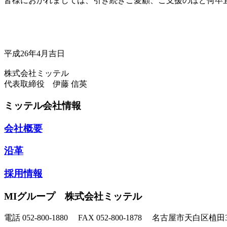
皆様におかれましては、引き続きご愛顧、ご支援のほど何卒
平成26年4月吉日
株式会社ミッテル
代表取締役 伊藤 信英
ミッテル会社情報
会社概要
沿革
採用情報
MIグループ 株式会社ミッテル
電話 052-800-1880 FAX 052-800-1878 名古屋市天白区植田3