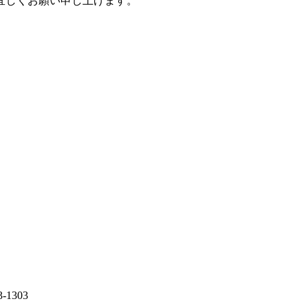
宜しくお願い申し上げます。
-1303