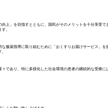
の向上」を目指すとともに、国民がそのメリットを十分享受で
ます。
切な服薬指導に取り組むために「おくすりお届けサービス」を
す。
様々であり、特に多様化した社会環境の患者の継続的な受療に