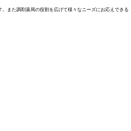
す。また調剤薬局の役割を広げて様々なニーズにお応えできる