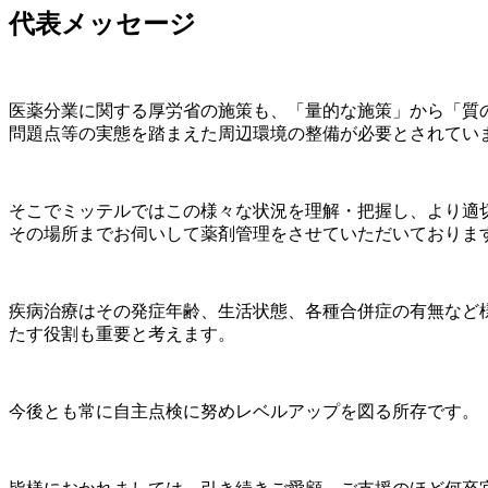
代表メッセージ
医薬分業に関する厚労省の施策も、「量的な施策」から「質
問題点等の実態を踏まえた周辺環境の整備が必要とされてい
そこでミッテルではこの様々な状況を理解・把握し、より適
その場所までお伺いして薬剤管理をさせていただいておりま
疾病治療はその発症年齢、生活状態、各種合併症の有無など
たす役割も重要と考えます。
今後とも常に自主点検に努めレベルアップを図る所存です。