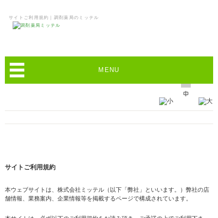
サイトご利用規約｜調剤薬局のミッテル
MENU
サイトご利用規約
本ウェブサイトは、株式会社ミッテル（以下「弊社」といいます。）弊社の店
舗情報、業務案内、企業情報等を掲載するページで構成されています。