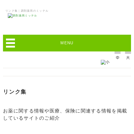
リンク集｜調剤薬局のミッテル
MENU
リンク集
お薬に関する情報や医療、保険に関連する情報を掲載
しているサイトのご紹介