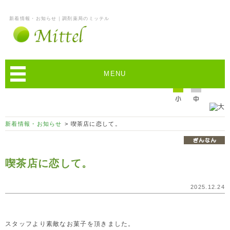
新着情報・お知らせ｜調剤薬局のミッテル
MENU
新着情報・お知らせ
> 喫茶店に恋して。
喫茶店に恋して。
2025.12.24
スタッフより素敵なお菓子を頂きました。