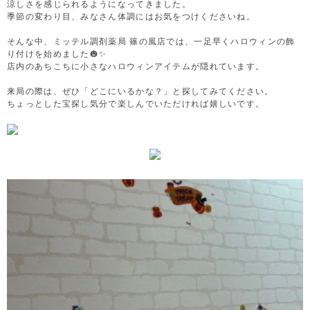
涼しさを感じられるようになってきました。
季節の変わり目、みなさん体調にはお気をつけくださいね。
そんな中、ミッテル調剤薬局 篠の風店では、一足早くハロウィンの飾
り付けを始めました🎃✨
店内のあちこちに小さなハロウィンアイテムが隠れています。
来局の際は、ぜひ「どこにいるかな？」と探してみてください。
ちょっとした宝探し気分で楽しんでいただければ嬉しいです。