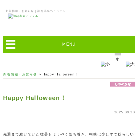
新着情報・お知らせ｜調剤薬局のミッテル
MENU
新着情報・お知らせ
> Happy Halloween！
Happy Halloween！
2025.09.20
先週まで続いていた猛暑もようやく落ち着き、朝晩は少しずつ秋らしい