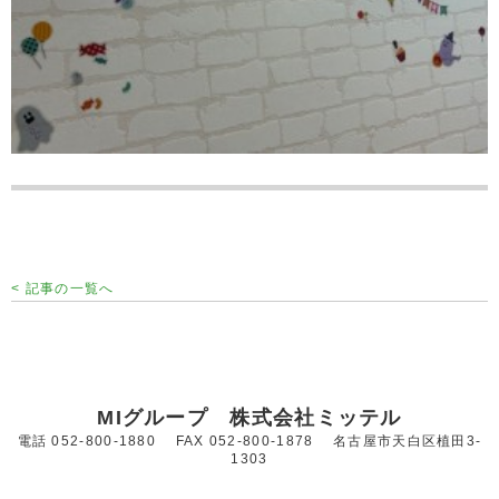
< 記事の一覧へ
MIグループ 株式会社ミッテル
電話 052-800-1880 FAX 052-800-1878 名古屋市天白区植田3-
1303