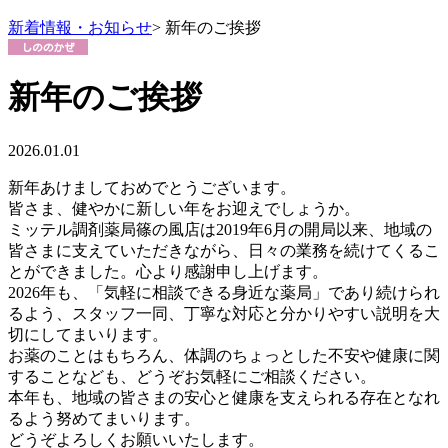
新着情報・お知らせ
> 新年のご挨拶
新年のご挨拶
2026.01.01
新年あけましておめでとうございます。
皆さま、健やかに新しい年をお迎えでしょうか。
ミッテル調剤薬局篠の風店は2019年6月の開局以来、地域の
皆さまに支えていただきながら、日々の業務を続けてくるこ
とができました。心より感謝申し上げます。
2026年も、「気軽に相談できる身近な薬局」であり続けられ
るよう、スタッフ一同、丁寧な対応と分かりやすい説明を大
切にしてまいります。
お薬のことはもちろん、体調のちょっとした不安や健康に関
することなども、どうぞお気軽にご相談ください。
本年も、地域の皆さまの安心と健康を支えられる存在となれ
るよう努めてまいります。
どうぞよろしくお願いいたします。