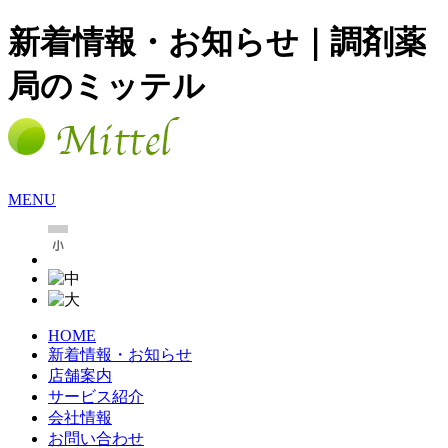
新着情報・お知らせ｜調剤薬
局のミッテル
MENU
HOME
新着情報・お知らせ
店舗案内
サービス紹介
会社情報
お問い合わせ