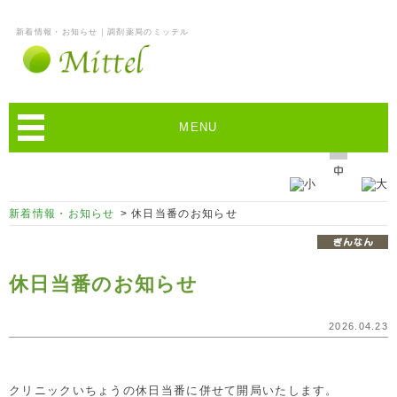
新着情報・お知らせ｜調剤薬局のミッテル
MENU
新着情報・お知らせ
> 休日当番のお知らせ
休日当番のお知らせ
2026.04.23
クリニックいちょうの休日当番に併せて開局いたします。