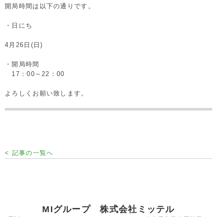
開局時間は以下の通りです。
・日にち
4月26日(日)
・開局時間
17：00～22：00
よろしくお願い致します。
< 記事の一覧へ
MIグループ 株式会社ミッテル