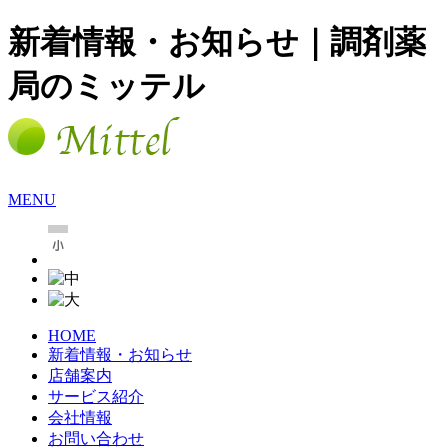
新着情報・お知らせ｜調剤薬
局のミッテル
MENU
HOME
新着情報・お知らせ
店舗案内
サービス紹介
会社情報
お問い合わせ