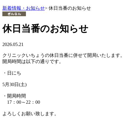
新着情報・お知らせ
> 休日当番のお知らせ
休日当番のお知らせ
2026.05.21
クリニックいちょうの休日当番に併せて開局いたします。
開局時間は以下の通りです。
・日にち
5月30日(土)
・開局時間
17：00～22：00
よろしくお願い致します。