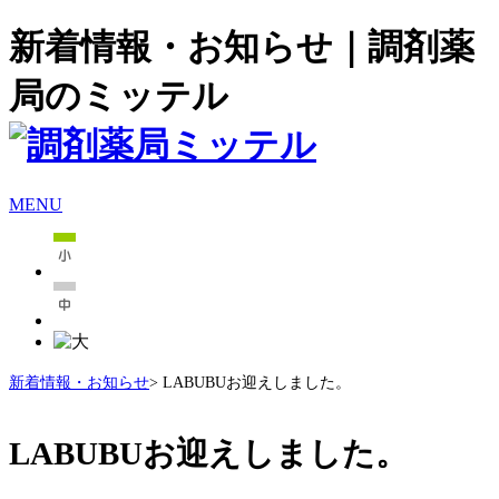
新着情報・お知らせ｜調剤薬
局のミッテル
MENU
新着情報・お知らせ
> LABUBUお迎えしました。
LABUBUお迎えしました。