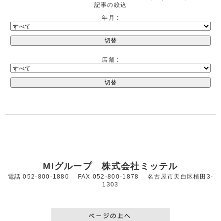
記事の絞込
年月 :
店舗 :
MIグループ 株式会社ミッテル
電話 052-800-1880 FAX 052-800-1878 名古屋市天白区植田3-
1303