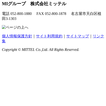
MIグループ 株式会社ミッテル
電話 052-800-1880 FAX 052-800-1878 名古屋市天白区植
田3-1303
個人情報保護方針
｜
サイト利用規約
｜
サイトマップ
｜
リンク
集
Copyright © MITTEL Co.,Ltd. All Rights Reserved.