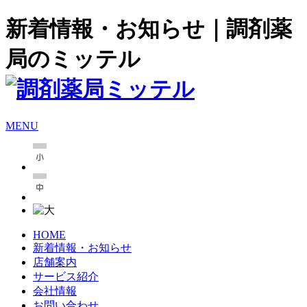
新着情報・お知らせ｜調剤薬
局のミッテル
MENU
HOME
新着情報・お知らせ
店舗案内
サービス紹介
会社情報
お問い合わせ