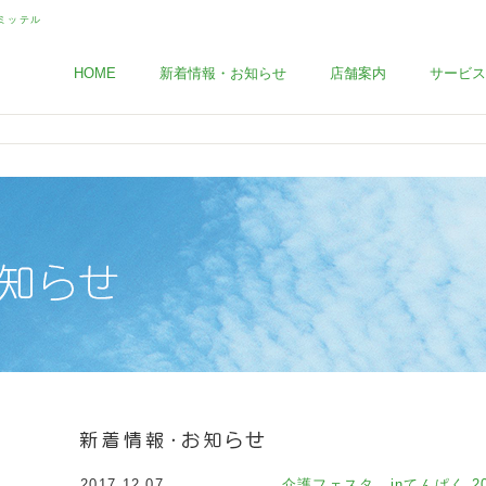
HOME
新着情報・お知らせ
店舗案内
サービス
2017.12.07
介護フェスタ inてんぱく 20