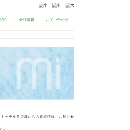
紹介
会社情報
お問い合わせ
ミッテル各店舗からの新着情報、お知らせ
17