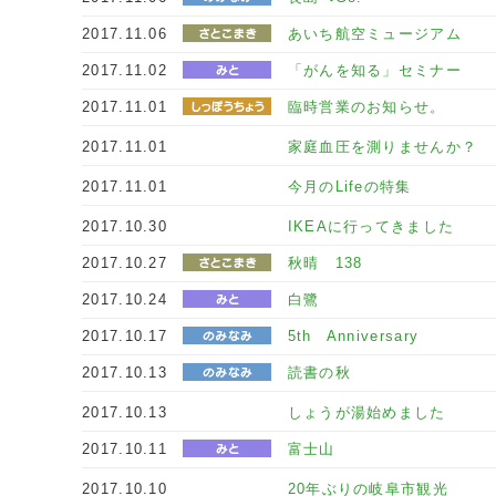
2017.11.06
あいち航空ミュージアム
2017.11.02
「がんを知る」セミナー
2017.11.01
臨時営業のお知らせ。
2017.11.01
家庭血圧を測りませんか？
2017.11.01
今月のLifeの特集
2017.10.30
IKEAに行ってきました
2017.10.27
秋晴 138
2017.10.24
白鷺
2017.10.17
5th Anniversary
2017.10.13
読書の秋
2017.10.13
しょうが湯始めました
2017.10.11
富士山
2017.10.10
20年ぶりの岐阜市観光