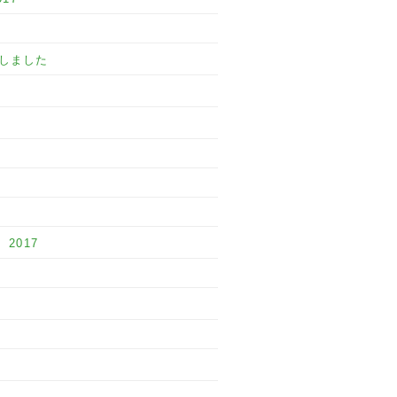
しました
2017