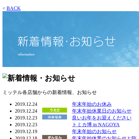
<
BACK
ミッテル各店舗からの新着情報、お知らせ
2019.12.24
年末年始のお休み
2019.12.24
年末年始休業日のお知らせ
2019.12.23
良いお年をお迎えください
2019.12.23
トミカ博 in NAGOYA
2019.12.19
年末年始のお知らせ
2019.12.18
年末年始休業のお知らせと臨