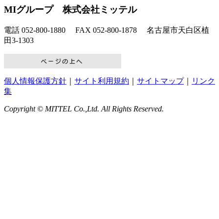
MIグループ 株式会社ミッテル
電話 052-800-1880 FAX 052-800-1878 名古屋市天白区植
田3-1303
個人情報保護方針
｜
サイト利用規約
｜
サイトマップ
｜
リンク
集
Copyright © MITTEL Co.,Ltd. All Rights Reserved.