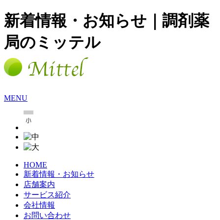
新着情報・お知らせ｜調剤薬
局のミッテル
MENU
HOME
新着情報・お知らせ
店舗案内
サービス紹介
会社情報
お問い合わせ